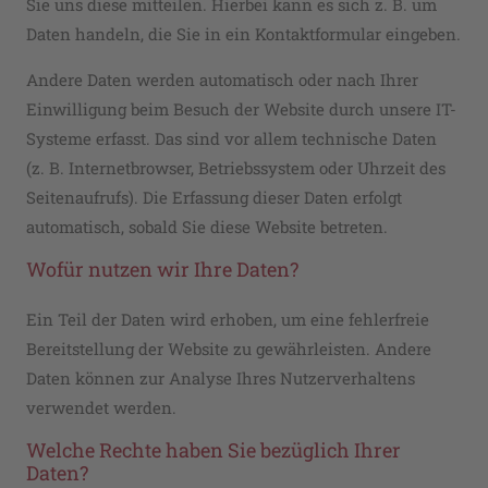
Sie uns diese mitteilen. Hierbei kann es sich z. B. um
Daten handeln, die Sie in ein Kontaktformular eingeben.
Andere Daten werden automatisch oder nach Ihrer
Einwilligung beim Besuch der Website durch unsere IT-
Systeme erfasst. Das sind vor allem technische Daten
(z. B. Internetbrowser, Betriebssystem oder Uhrzeit des
Seitenaufrufs). Die Erfassung dieser Daten erfolgt
automatisch, sobald Sie diese Website betreten.
Wofür nutzen wir Ihre Daten?
Ein Teil der Daten wird erhoben, um eine fehlerfreie
Bereitstellung der Website zu gewährleisten. Andere
Daten können zur Analyse Ihres Nutzerverhaltens
verwendet werden.
Welche Rechte haben Sie bezüglich Ihrer
Daten?