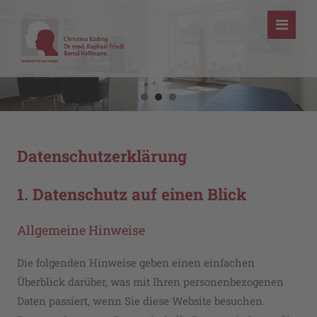
Datenschutzerklärung
1. Datenschutz auf einen Blick
Allgemeine Hinweise
Die folgenden Hinweise geben einen einfachen
Überblick darüber, was mit Ihren personenbezogenen
Daten passiert, wenn Sie diese Website besuchen.