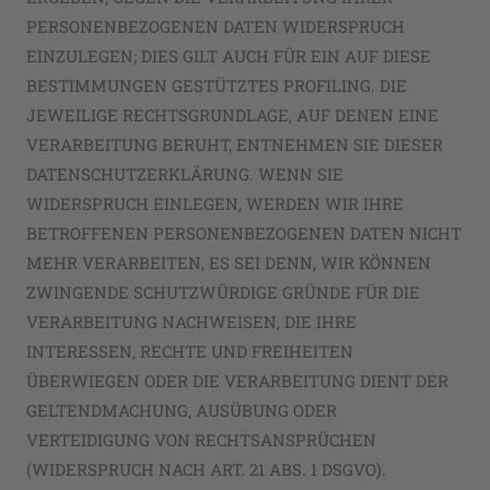
PERSONENBEZOGENEN DATEN WIDERSPRUCH
EINZULEGEN; DIES GILT AUCH FÜR EIN AUF DIESE
BESTIMMUNGEN GESTÜTZTES PROFILING. DIE
JEWEILIGE RECHTSGRUNDLAGE, AUF DENEN EINE
VERARBEITUNG BERUHT, ENTNEHMEN SIE DIESER
DATENSCHUTZERKLÄRUNG. WENN SIE
WIDERSPRUCH EINLEGEN, WERDEN WIR IHRE
BETROFFENEN PERSONENBEZOGENEN DATEN NICHT
MEHR VERARBEITEN, ES SEI DENN, WIR KÖNNEN
ZWINGENDE SCHUTZWÜRDIGE GRÜNDE FÜR DIE
VERARBEITUNG NACHWEISEN, DIE IHRE
INTERESSEN, RECHTE UND FREIHEITEN
ÜBERWIEGEN ODER DIE VERARBEITUNG DIENT DER
GELTENDMACHUNG, AUSÜBUNG ODER
VERTEIDIGUNG VON RECHTSANSPRÜCHEN
(WIDERSPRUCH NACH ART. 21 ABS. 1 DSGVO).