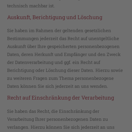
technisch machbar ist.
Auskunft, Berichtigung und Löschung
Sie haben im Rahmen der geltenden gesetzlichen
Bestimmungen jederzeit das Recht auf unentgeltliche
Auskunft über Ihre gespeicherten personenbezogenen
Daten, deren Herkunft und Empfänger und den Zweck
der Datenverarbeitung und ggf. ein Recht auf
Berichtigung oder Löschung dieser Daten. Hierzu sowie
zu weiteren Fragen zum Thema personenbezogene
Daten können Sie sich jederzeit an uns wenden.
Recht auf Einschränkung der Verarbeitung
Sie haben das Recht, die Einschränkung der
Verarbeitung Ihrer personenbezogenen Daten zu
verlangen. Hierzu können Sie sich jederzeit an uns