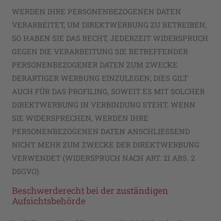
WERDEN IHRE PERSONENBEZOGENEN DATEN
VERARBEITET, UM DIREKTWERBUNG ZU BETREIBEN,
SO HABEN SIE DAS RECHT, JEDERZEIT WIDERSPRUCH
GEGEN DIE VERARBEITUNG SIE BETREFFENDER
PERSONENBEZOGENER DATEN ZUM ZWECKE
DERARTIGER WERBUNG EINZULEGEN; DIES GILT
AUCH FÜR DAS PROFILING, SOWEIT ES MIT SOLCHER
DIREKTWERBUNG IN VERBINDUNG STEHT. WENN
SIE WIDERSPRECHEN, WERDEN IHRE
PERSONENBEZOGENEN DATEN ANSCHLIESSEND
NICHT MEHR ZUM ZWECKE DER DIREKTWERBUNG
VERWENDET (WIDERSPRUCH NACH ART. 21 ABS. 2
DSGVO).
Beschwerde­recht bei der zuständigen
Aufsichts­behörde