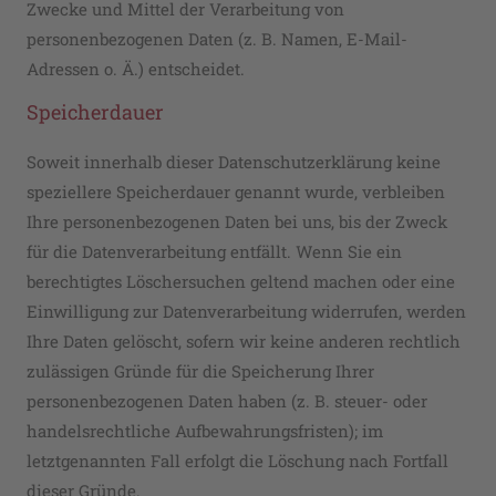
Zwecke und Mittel der Verarbeitung von
personenbezogenen Daten (z. B. Namen, E-Mail-
Adressen o. Ä.) entscheidet.
Speicherdauer
Soweit innerhalb dieser Datenschutzerklärung keine
speziellere Speicherdauer genannt wurde, verbleiben
Ihre personenbezogenen Daten bei uns, bis der Zweck
für die Datenverarbeitung entfällt. Wenn Sie ein
berechtigtes Löschersuchen geltend machen oder eine
Einwilligung zur Datenverarbeitung widerrufen, werden
Ihre Daten gelöscht, sofern wir keine anderen rechtlich
zulässigen Gründe für die Speicherung Ihrer
personenbezogenen Daten haben (z. B. steuer- oder
handelsrechtliche Aufbewahrungsfristen); im
letztgenannten Fall erfolgt die Löschung nach Fortfall
dieser Gründe.