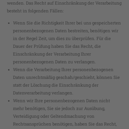
wenden. Das Recht auf Einschränkung der Verarbeitung
besteht in folgenden Fällen:
Wenn Sie die Richtigkeit Ihrer bei uns gespeicherten
personenbezogenen Daten bestreiten, benötigen wir
in der Regel Zeit, um dies zu überprüfen. Für die
Dauer der Prüfung haben Sie das Recht, die
Einschränkung der Verarbeitung Ihrer
personenbezogenen Daten zu verlangen.
Wenn die Verarbeitung Ihrer personenbezogenen
Daten unrechtmäßig geschah/geschieht, können Sie
statt der Löschung die Einschränkung der
Datenverarbeitung verlangen.
Wenn wir Ihre personenbezogenen Daten nicht
mehr benötigen, Sie sie jedoch zur Ausübung,
Verteidigung oder Geltendmachung von
Rechtsansprüchen benötigen, haben Sie das Recht,