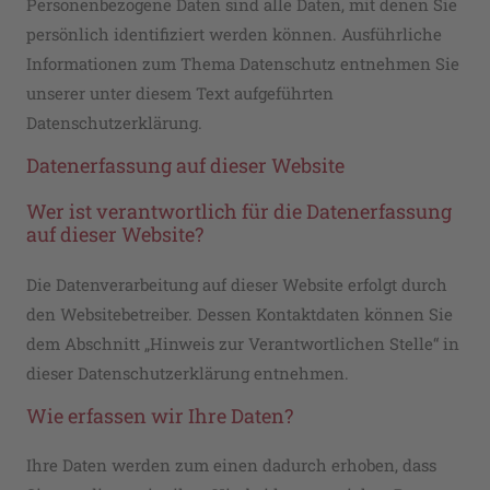
Personenbezogene Daten sind alle Daten, mit denen Sie
persönlich identifiziert werden können. Ausführliche
Informationen zum Thema Datenschutz entnehmen Sie
unserer unter diesem Text aufgeführten
Datenschutzerklärung.
Datenerfassung auf dieser Website
Wer ist verantwortlich für die Datenerfassung
auf dieser Website?
Die Datenverarbeitung auf dieser Website erfolgt durch
den Websitebetreiber. Dessen Kontaktdaten können Sie
dem Abschnitt „Hinweis zur Verantwortlichen Stelle“ in
dieser Datenschutzerklärung entnehmen.
Wie erfassen wir Ihre Daten?
Ihre Daten werden zum einen dadurch erhoben, dass