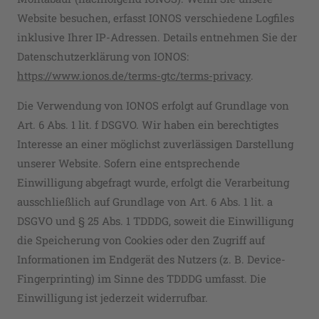
Website besuchen, erfasst IONOS verschiedene Logfiles
inklusive Ihrer IP-Adressen. Details entnehmen Sie der
Datenschutzerklärung von IONOS:
https://www.ionos.de/terms-gtc/terms-privacy
.
Die Verwendung von IONOS erfolgt auf Grundlage von
Art. 6 Abs. 1 lit. f DSGVO. Wir haben ein berechtigtes
Interesse an einer möglichst zuverlässigen Darstellung
unserer Website. Sofern eine entsprechende
Einwilligung abgefragt wurde, erfolgt die Verarbeitung
ausschließlich auf Grundlage von Art. 6 Abs. 1 lit. a
DSGVO und § 25 Abs. 1 TDDDG, soweit die Einwilligung
die Speicherung von Cookies oder den Zugriff auf
Informationen im Endgerät des Nutzers (z. B. Device-
Fingerprinting) im Sinne des TDDDG umfasst. Die
Einwilligung ist jederzeit widerrufbar.