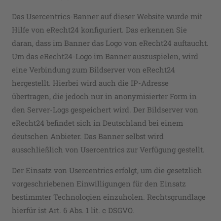
Das Usercentrics-Banner auf dieser Website wurde mit
Hilfe von eRecht24 konfiguriert. Das erkennen Sie
daran, dass im Banner das Logo von eRecht24 auftaucht.
Um das eRecht24-Logo im Banner auszuspielen, wird
eine Verbindung zum Bildserver von eRecht24
hergestellt. Hierbei wird auch die IP-Adresse
übertragen, die jedoch nur in anonymisierter Form in
den Server-Logs gespeichert wird. Der Bildserver von
eRecht24 befindet sich in Deutschland bei einem
deutschen Anbieter. Das Banner selbst wird
ausschließlich von Usercentrics zur Verfügung gestellt.
Der Einsatz von Usercentrics erfolgt, um die gesetzlich
vorgeschriebenen Einwilligungen für den Einsatz
bestimmter Technologien einzuholen. Rechtsgrundlage
hierfür ist Art. 6 Abs. 1 lit. c DSGVO.