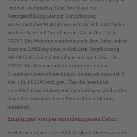
jederzeit widerrufbar. Sind Ihre Daten zur
Vertragserfüllung oder zur Durchführung
vorvertraglicher Maßnahmen erforderlich, verarbeiten
wir Ihre Daten auf Grundlage des Art. 6 Abs. 1 lit. b
DSGVO. Des Weiteren verarbeiten wir Ihre Daten, sofern
diese zur Erfüllung einer rechtlichen Verpflichtung
erforderlich sind auf Grundlage von Art. 6 Abs. 1 lit. c
DSGVO. Die Datenverarbeitung kann ferner auf
Grundlage unseres berechtigten Interesses nach Art. 6
Abs. 1 lit. f DSGVO erfolgen. Über die jeweils im
Einzelfall einschlägigen Rechtsgrundlagen wird in den
folgenden Absätzen dieser Datenschutzerklärung
informiert.
Empfänger von personenbezogenen Daten
Im Rahmen unserer Geschäftstätigkeit arbeiten wir mit