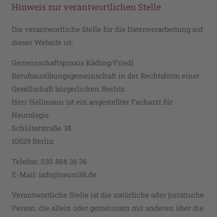
Hinweis zur verantwortlichen Stelle
Die verantwortliche Stelle für die Datenverarbeitung auf
dieser Website ist:
Gemeinschaftspraxis Käding/Friedl
Berufsausübungsgemeinschaft in der Rechtsform einer
Gesellschaft bürgerlichen Rechts
Herr Hellmann ist ein angestellter Facharzt für
Neurologie
Schlüterstraße 38
10629 Berlin
Telefon: 030 884 36 36
E-Mail: info@neuro38.de
Verantwortliche Stelle ist die natürliche oder juristische
Person, die allein oder gemeinsam mit anderen über die