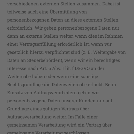
verschiedenen externen Stellen zusammen. Dabei ist
teilweise auch eine Übermittlung von
personenbezogenen Daten an diese externen Stellen
erforderlich. Wir geben personenbezogene Daten nur
dann an externe Stellen weiter, wenn dies im Rahmen
einer Vertragserfüllung erforderlich ist, wenn wir
gesetzlich hierzu verpflichtet sind (z. B. Weitergabe von
Daten an Steuerbehörden), wenn wir ein berechtigtes
Interesse nach Art. 6 Abs. 1 lit. f DSGVO an der
Weitergabe haben oder wenn eine sonstige
Rechtsgrundlage die Datenweitergabe erlaubt. Beim
Einsatz von Auftragsverarbeitern geben wir
personenbezogene Daten unserer Kunden nur auf
Grundlage eines gültigen Vertrags über
Auftragsverarbeitung weiter. Im Falle einer
gemeinsamen Verarbeitung wird ein Vertrag über
gemeinsame Verarbeitung geschlossen.