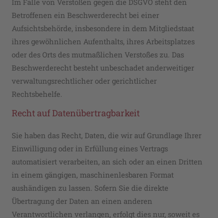
Im Falle von Verstößen gegen die DSGVO steht den
Betroffenen ein Beschwerderecht bei einer
Aufsichtsbehörde, insbesondere in dem Mitgliedstaat
ihres gewöhnlichen Aufenthalts, ihres Arbeitsplatzes
oder des Orts des mutmaßlichen Verstoßes zu. Das
Beschwerderecht besteht unbeschadet anderweitiger
verwaltungsrechtlicher oder gerichtlicher
Rechtsbehelfe.
Recht auf Daten­übertrag­barkeit
Sie haben das Recht, Daten, die wir auf Grundlage Ihrer
Einwilligung oder in Erfüllung eines Vertrags
automatisiert verarbeiten, an sich oder an einen Dritten
in einem gängigen, maschinenlesbaren Format
aushändigen zu lassen. Sofern Sie die direkte
Übertragung der Daten an einen anderen
Verantwortlichen verlangen, erfolgt dies nur, soweit es