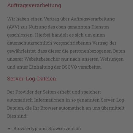
Auftragsverarbeitung
Wir haben einen Vertrag über Auftragsverarbeitung
(AVV) zur Nutzung des oben genannten Dienstes
geschlossen. Hierbei handelt es sich um einen
datenschutzrechtlich vorgeschriebenen Vertrag, der
gewährleistet, dass dieser die personenbezogenen Daten
unserer Websitebesucher nur nach unseren Weisungen
und unter Einhaltung der DSGVO verarbeitet.
Server-Log-Dateien
Der Provider der Seiten erhebt und speichert
automatisch Informationen in so genannten Server-Log-
Dateien, die Ihr Browser automatisch an uns übermittelt.
Dies sind:
Browsertyp und Browserversion