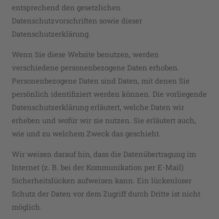
entsprechend den gesetzlichen
Datenschutzvorschriften sowie dieser
Datenschutzerklärung.
Wenn Sie diese Website benutzen, werden
verschiedene personenbezogene Daten erhoben.
Personenbezogene Daten sind Daten, mit denen Sie
persönlich identifiziert werden können. Die vorliegende
Datenschutzerklärung erläutert, welche Daten wir
erheben und wofür wir sie nutzen. Sie erläutert auch,
wie und zu welchem Zweck das geschieht.
Wir weisen darauf hin, dass die Datenübertragung im
Internet (z. B. bei der Kommunikation per E-Mail)
Sicherheitslücken aufweisen kann. Ein lückenloser
Schutz der Daten vor dem Zugriff durch Dritte ist nicht
möglich.