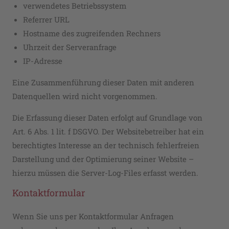
verwendetes Betriebssystem
Referrer URL
Hostname des zugreifenden Rechners
Uhrzeit der Serveranfrage
IP-Adresse
Eine Zusammenführung dieser Daten mit anderen
Datenquellen wird nicht vorgenommen.
Die Erfassung dieser Daten erfolgt auf Grundlage von
Art. 6 Abs. 1 lit. f DSGVO. Der Websitebetreiber hat ein
berechtigtes Interesse an der technisch fehlerfreien
Darstellung und der Optimierung seiner Website –
hierzu müssen die Server-Log-Files erfasst werden.
Kontaktformular
Wenn Sie uns per Kontaktformular Anfragen