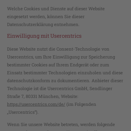
Welche Cookies und Dienste auf dieser Website
eingesetzt werden, können Sie dieser
Datenschutzerklärung entnehmen.
Einwilligung mit Usercentrics
Diese Website nutzt die Consent-Technologie von
Usercentrics, um Ihre Einwilligung zur Speicherung
bestimmter Cookies auf Ihrem Endgerät oder zum
Einsatz bestimmter Technologien einzuholen und diese
datenschutzkonform zu dokumentieren. Anbieter dieser
Technologie ist die Usercentrics GmbH, Sendlinger
Straße 7, 80331 München, Website:
https://usercentrics.com/de/
(im Folgenden
„Usercentrics“).
Wenn Sie unsere Website betreten, werden folgende