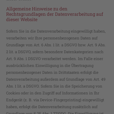
Allgemeine Hinweise zu den
Rechtsgrundlagen der Datenverarbeitung auf
dieser Website
Sofern Sie in die Datenverarbeitung eingewilligt haben,
verarbeiten wir Ihre personenbezogenen Daten auf
Grundlage von Art. 6 Abs. 1 lit. a DSGVO bzw. Art. 9 Abs.
2 lit. a DSGVO, sofern besondere Datenkategorien nach
Art. 9 Abs. 1 DSGVO verarbeitet werden. Im Falle einer
ausdrücklichen Einwilligung in die Übertragung
personenbezogener Daten in Drittstaaten erfolgt die
Datenverarbeitung außerdem auf Grundlage von Art. 49
Abs. 1 lit. a DSGVO. Sofern Sie in die Speicherung von
Cookies oder in den Zugriff auf Informationen in Ihr
Endgerät (z. B. via Device-Fingerprinting) eingewilligt
haben, erfolgt die Datenverarbeitung zusätzlich auf
Grundlage von § 25 Abs. 1 TDDDG. Die Einwilligung ist