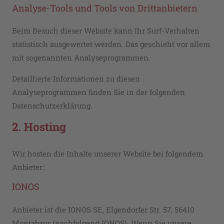
Analyse-Tools und Tools von Dritt­anbietern
Beim Besuch dieser Website kann Ihr Surf-Verhalten
statistisch ausgewertet werden. Das geschieht vor allem
mit sogenannten Analyseprogrammen.
Detaillierte Informationen zu diesen
Analyseprogrammen finden Sie in der folgenden
Datenschutzerklärung.
2. Hosting
Wir hosten die Inhalte unserer Website bei folgendem
Anbieter:
IONOS
Anbieter ist die IONOS SE, Elgendorfer Str. 57, 56410
Montabaur (nachfolgend IONOS). Wenn Sie unsere