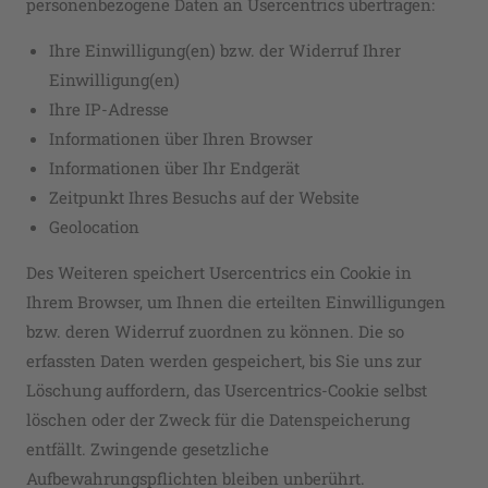
personenbezogene Daten an Usercentrics übertragen:
Ihre Einwilligung(en) bzw. der Widerruf Ihrer
Einwilligung(en)
Ihre IP-Adresse
Informationen über Ihren Browser
Informationen über Ihr Endgerät
Zeitpunkt Ihres Besuchs auf der Website
Geolocation
Des Weiteren speichert Usercentrics ein Cookie in
Ihrem Browser, um Ihnen die erteilten Einwilligungen
bzw. deren Widerruf zuordnen zu können. Die so
erfassten Daten werden gespeichert, bis Sie uns zur
Löschung auffordern, das Usercentrics-Cookie selbst
löschen oder der Zweck für die Datenspeicherung
entfällt. Zwingende gesetzliche
Aufbewahrungspflichten bleiben unberührt.