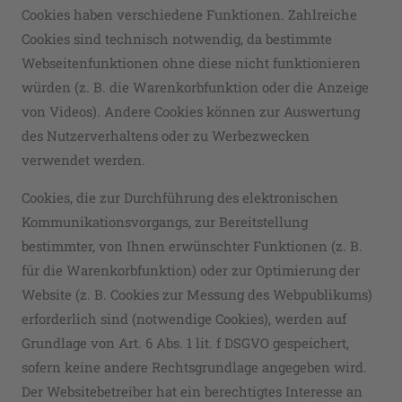
Cookies haben verschiedene Funktionen. Zahlreiche
Cookies sind technisch notwendig, da bestimmte
Webseitenfunktionen ohne diese nicht funktionieren
würden (z. B. die Warenkorbfunktion oder die Anzeige
von Videos). Andere Cookies können zur Auswertung
des Nutzerverhaltens oder zu Werbezwecken
verwendet werden.
Cookies, die zur Durchführung des elektronischen
Kommunikationsvorgangs, zur Bereitstellung
bestimmter, von Ihnen erwünschter Funktionen (z. B.
für die Warenkorbfunktion) oder zur Optimierung der
Website (z. B. Cookies zur Messung des Webpublikums)
erforderlich sind (notwendige Cookies), werden auf
Grundlage von Art. 6 Abs. 1 lit. f DSGVO gespeichert,
sofern keine andere Rechtsgrundlage angegeben wird.
Der Websitebetreiber hat ein berechtigtes Interesse an