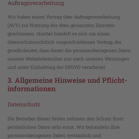
Auftragsverarbeitung
Wir haben einen Vertrag über Auftragsverarbeitung
(AVV) zur Nutzung des oben genannten Dienstes
geschlossen. Hierbei handelt es sich um einen
datenschutzrechtlich vorgeschriebenen Vertrag, der
gewährleistet, dass dieser die personenbezogenen Daten
unserer Websitebesucher nur nach unseren Weisungen
und unter Einhaltung der DSGVO verarbeitet.
3. Allgemeine Hinweise und Pflicht­
informationen
Datenschutz
Die Betreiber dieser Seiten nehmen den Schutz Ihrer
persönlichen Daten sehr ernst. Wir behandeln Ihre
personenbezogenen Daten vertraulich und