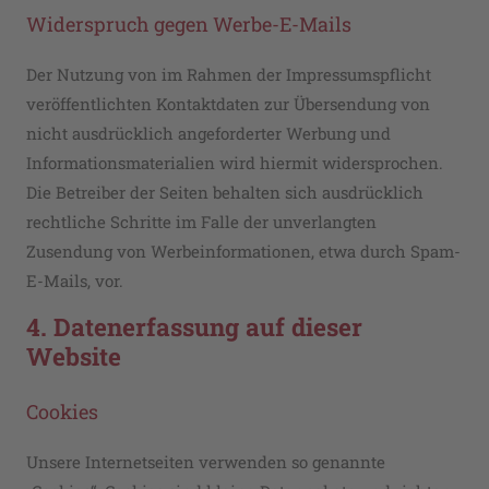
Widerspruch gegen Werbe-E-Mails
Der Nutzung von im Rahmen der Impressumspflicht
veröffentlichten Kontaktdaten zur Übersendung von
nicht ausdrücklich angeforderter Werbung und
Informationsmaterialien wird hiermit widersprochen.
Die Betreiber der Seiten behalten sich ausdrücklich
rechtliche Schritte im Falle der unverlangten
Zusendung von Werbeinformationen, etwa durch Spam-
E-Mails, vor.
4. Datenerfassung auf dieser
Website
Cookies
Unsere Internetseiten verwenden so genannte