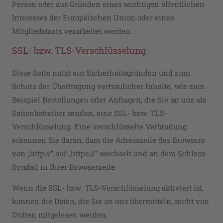
Person oder aus Gründen eines wichtigen öffentlichen
Interesses der Europäischen Union oder eines
Mitgliedstaats verarbeitet werden.
SSL- bzw. TLS-Verschlüsselung
Diese Seite nutzt aus Sicherheitsgründen und zum
Schutz der Übertragung vertraulicher Inhalte, wie zum
Beispiel Bestellungen oder Anfragen, die Sie an uns als
Seitenbetreiber senden, eine SSL- bzw. TLS-
Verschlüsselung. Eine verschlüsselte Verbindung
erkennen Sie daran, dass die Adresszeile des Browsers
von „http://“ auf „https://“ wechselt und an dem Schloss-
Symbol in Ihrer Browserzeile.
Wenn die SSL- bzw. TLS-Verschlüsselung aktiviert ist,
können die Daten, die Sie an uns übermitteln, nicht von
Dritten mitgelesen werden.