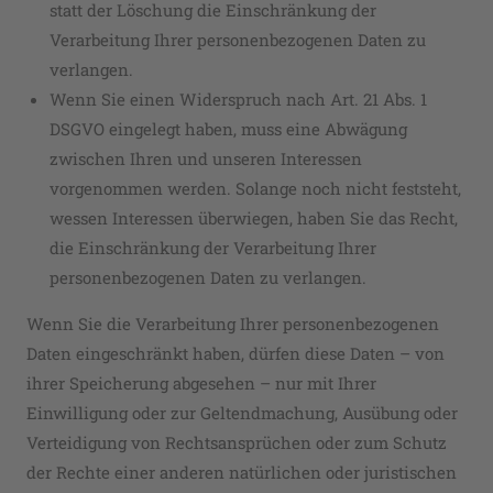
statt der Löschung die Einschränkung der
Verarbeitung Ihrer personenbezogenen Daten zu
verlangen.
Wenn Sie einen Widerspruch nach Art. 21 Abs. 1
DSGVO eingelegt haben, muss eine Abwägung
zwischen Ihren und unseren Interessen
vorgenommen werden. Solange noch nicht feststeht,
wessen Interessen überwiegen, haben Sie das Recht,
die Einschränkung der Verarbeitung Ihrer
personenbezogenen Daten zu verlangen.
Wenn Sie die Verarbeitung Ihrer personenbezogenen
Daten eingeschränkt haben, dürfen diese Daten – von
ihrer Speicherung abgesehen – nur mit Ihrer
Einwilligung oder zur Geltendmachung, Ausübung oder
Verteidigung von Rechtsansprüchen oder zum Schutz
der Rechte einer anderen natürlichen oder juristischen