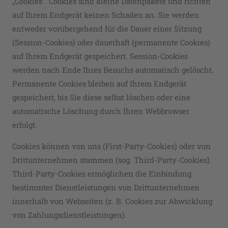
„Cookies“. Cookies sind kleine Datenpakete und richten
auf Ihrem Endgerät keinen Schaden an. Sie werden
entweder vorübergehend für die Dauer einer Sitzung
(Session-Cookies) oder dauerhaft (permanente Cookies)
auf Ihrem Endgerät gespeichert. Session-Cookies
werden nach Ende Ihres Besuchs automatisch gelöscht.
Permanente Cookies bleiben auf Ihrem Endgerät
gespeichert, bis Sie diese selbst löschen oder eine
automatische Löschung durch Ihren Webbrowser
erfolgt.
Cookies können von uns (First-Party-Cookies) oder von
Drittunternehmen stammen (sog. Third-Party-Cookies).
Third-Party-Cookies ermöglichen die Einbindung
bestimmter Dienstleistungen von Drittunternehmen
innerhalb von Webseiten (z. B. Cookies zur Abwicklung
von Zahlungsdienstleistungen).