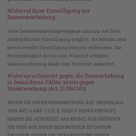
Widerruf Ihrer Einwilligung zur
Datenverarbeitung
Viele Datenverarbeitungsvorgänge sind nur mit Ihrer
ausdrücklichen Einwilligung möglich. Sie können eine
bereits erteilte Einwilligung jederzeit widerrufen. Die
Rechtmäßigkeit der bis zum Widerruf erfolgten
Datenverarbeitung bleibt vom Widerruf unberührt.
Widerspruchsrecht gegen die Datenerhebung
in besonderen Fällen sowie gegen
Direktwerbung (Art. 21 DSGVO)
WENN DIE DATENVERARBEITUNG AUF GRUNDLAGE
VON ART. 6 ABS. 1 LIT. E ODER F DSGVO ERFOLGT,
HABEN SIE JEDERZEIT DAS RECHT, AUS GRÜNDEN,
DIE SICH AUS IHRER BESONDEREN SITUATION
ERGEBEN, GEGEN DIE VERARBEITUNG IHRER