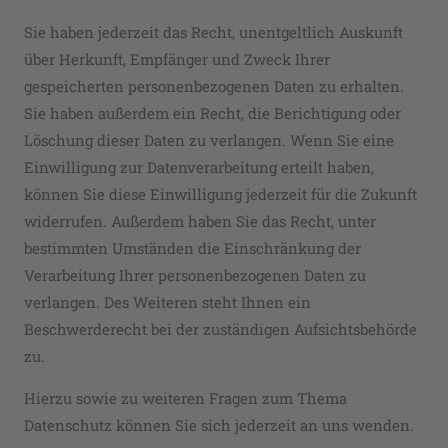
Sie haben jederzeit das Recht, unentgeltlich Auskunft
über Herkunft, Empfänger und Zweck Ihrer
gespeicherten personenbezogenen Daten zu erhalten.
Sie haben außerdem ein Recht, die Berichtigung oder
Löschung dieser Daten zu verlangen. Wenn Sie eine
Einwilligung zur Datenverarbeitung erteilt haben,
können Sie diese Einwilligung jederzeit für die Zukunft
widerrufen. Außerdem haben Sie das Recht, unter
bestimmten Umständen die Einschränkung der
Verarbeitung Ihrer personenbezogenen Daten zu
verlangen. Des Weiteren steht Ihnen ein
Beschwerderecht bei der zuständigen Aufsichtsbehörde
zu.
Hierzu sowie zu weiteren Fragen zum Thema
Datenschutz können Sie sich jederzeit an uns wenden.