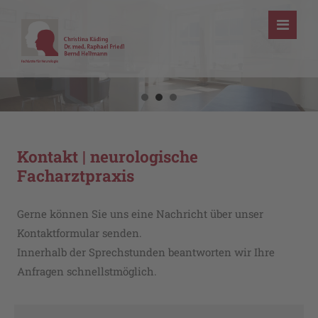
Kontakt | neurologische
Facharztpraxis
Gerne können Sie uns eine Nachricht über unser
Kontaktformular senden.
Innerhalb der Sprechstunden beantworten wir Ihre
Anfragen schnellstmöglich.