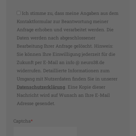
Ich stimme zu, dass meine Angaben aus dem
Kontaktformular zur Beantwortung meiner
Anfrage erhoben und verarbeitet werden. Die
Daten werden nach abgeschlossener
Bearbeitung Ihrer Anfrage gelöscht. Hinweis:
Sie können Ihre Einwilligung jederzeit für die
Zukunft per E-Mail an info @ neuro38.de
widerrufen. Detaillierte Informationen zum
Umgang mit Nutzerdaten finden Sie in unserer
Datenschutzerklärung
. Eine Kopie dieser
Nachricht wird auf Wunsch an Ihre E-Mail
Adresse gesendet.
Pflichtfeld
Captcha
*