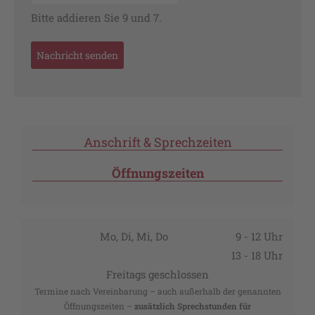
Bitte addieren Sie 9 und 7.
Anschrift & Sprechzeiten
Öffnungszeiten
Mo, Di, Mi, Do
9 - 12 Uhr
13 - 18 Uhr
Freitags geschlossen
Termine nach Vereinbarung – auch außerhalb der genannten
Öffnungszeiten –
zusätzlich Sprechstunden für